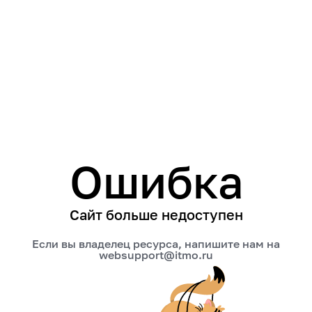
Ошибка
Сайт больше недоступен
Если вы владелец ресурса, напишите нам на
websupport@itmo.ru